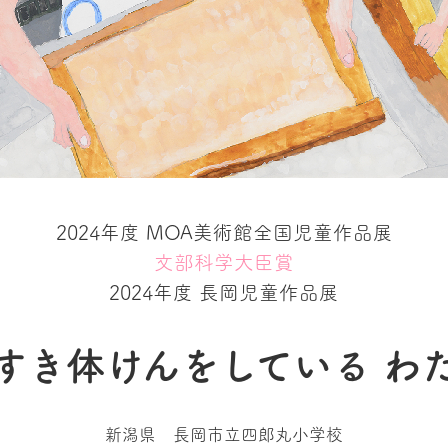
2024年度 MOA美術館全国児童作品展
文部科学大臣賞
2024年度 長岡児童作品展
すき体けんをしている わ
新潟県 長岡市立四郎丸小学校