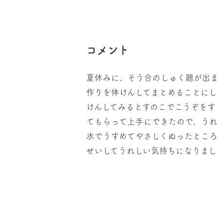
コメント
夏休みに、そう合のしゅく題が出ま
作りを体けんしてまとめることにし
けんしてみるとすのこでこうぞをす
てもらって上手にできたので、うれ
水でうすめてやさしくぬったところ
せいしてうれしい気持ちになりまし