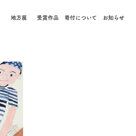
地方展
受賞作品
寄付に
ついて
お知らせ