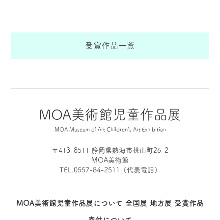
受賞作品一覧
MOA美術館児童作品展
MOA Museum of Art Children's Art Exhibition
〒413-8511 静岡県熱海市桃山町26-2
MOA美術館
TEL.0557-84-2511（代表電話）
MOA美術館児童作品展について
全国展
地方展
受賞作品
寄付について