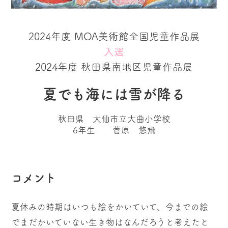
2024年度 MOA美術館全国児童作品展
入選
2024年度 秋田県南地区児童作品展
夏でも海には雪が降る
秋田県 大仙市立大曲小学校
6年生 菅原 悠飛
コメント
夏休みの時期はいつも絵をかいていて、今までの絵
でまだかいていない生き物はなんだろうと考えたと