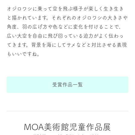
オジロワシに乗って空を飛ぶ様子が楽しく生き生き
と描かれています。それぞれのオジロワシの大きさや
角度、羽の広げ方や色などに変化を付けることで、
広い大空を自由に飛び回っている迫力がよく伝わっ
てきます。背景を海にしてサメなどと対比させる表現
もいいですね。
受賞作品一覧
MOA美術館児童作品展