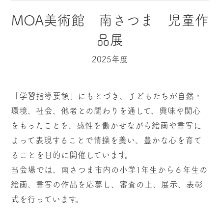
MOA美術館 南さつま 児童作
品展
2025年度
「学習指導要領」にもとづき、子どもたちが自然・
環境、社会、他者との関わりを通して、興味や関心
をもったことを、感性を働かせながら絵画や書写に
よって表現することで情操を養い、豊かな心を育て
ることを目的に開催しています。
当会場では、南さつま市内の小学1年生から６年生の
絵画、書写の作品を応募し、審査の上、展示、表彰
式を行っています。