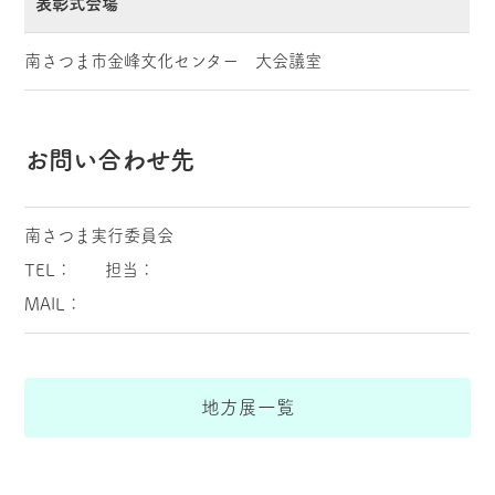
表彰式会場
南さつま市金峰文化センター 大会議室
お問い合わせ先
南さつま実行委員会
TEL： 担当：
MAIL：
地方展一覧