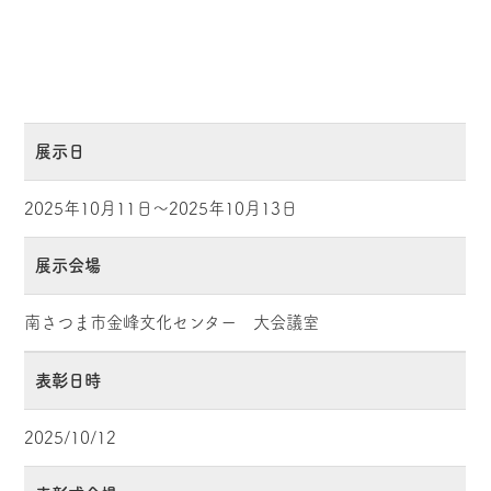
展示日
2025年10月11日～2025年10月13日
展示会場
南さつま市金峰文化センター 大会議室
表彰日時
2025/10/12