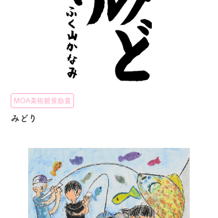
MOA美術館奨励賞
みどり