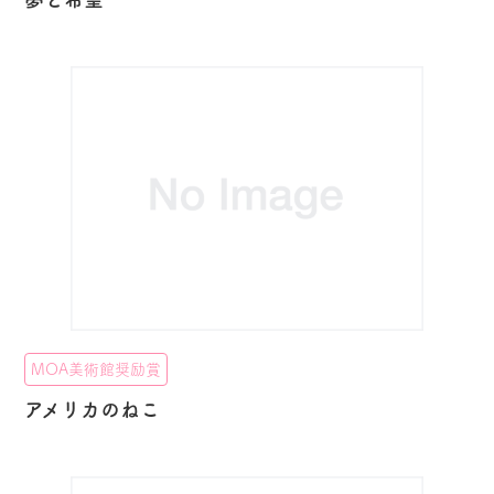
MOA美術館奨励賞
アメリカのねこ