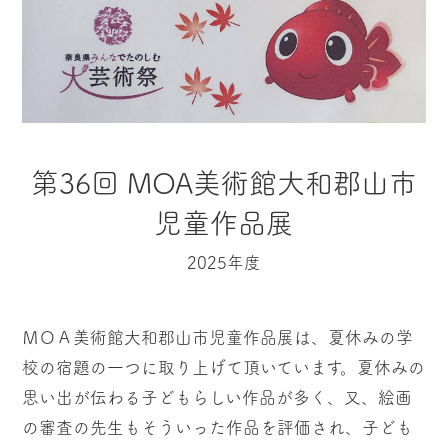
第36回 MOA美術館大和郡山市
児童作品展
2025年度
ＭＯＡ美術館大和郡山市児童作品展は、夏休みの学
校の宿題の一つに取り上げて頂いています。夏休みの
思い出が伝わる子どもらしい作品が多く、又、絵画
の審査の先生もそういった作品を評価され、子ども