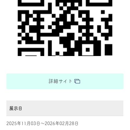
詳細サイト
展示日
2025年11月03日～2026年02月28日