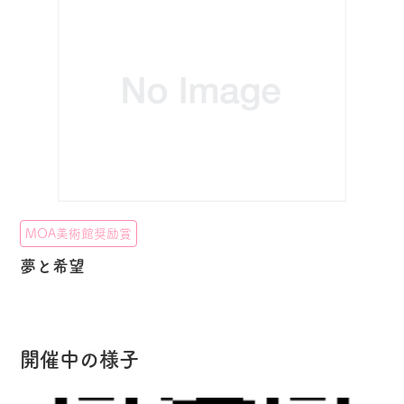
MOA美術館奨励賞
夢と希望
開催中の様子