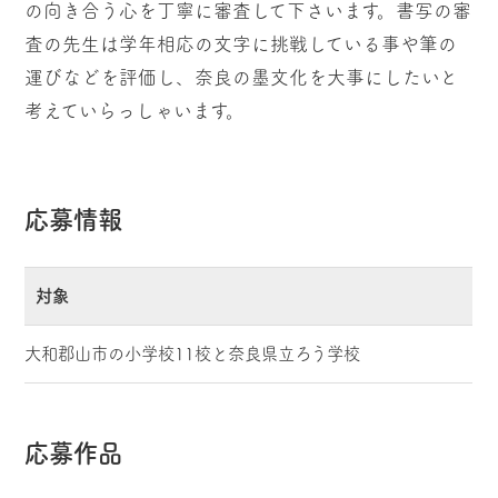
の向き合う心を丁寧に審査して下さいます。書写の審
査の先生は学年相応の文字に挑戦している事や筆の
運びなどを評価し、奈良の墨文化を大事にしたいと
考えていらっしゃいます。
応募情報
対象
大和郡山市の小学校11校と奈良県立ろう学校
応募作品