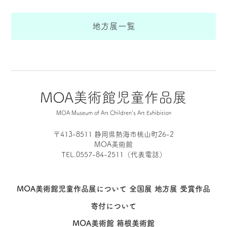
地方展一覧
MOA美術館児童作品展
MOA Museum of Art Children's Art Exhibition
〒413-8511 静岡県熱海市桃山町26-2
MOA美術館
TEL.0557-84-2511（代表電話）
MOA美術館児童作品展について
全国展
地方展
受賞作品
寄付について
MOA美術館
箱根美術館