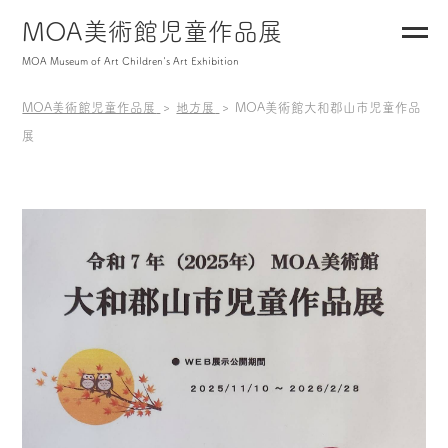
MOA美術館児童作品展
MOA Museum of Art Children's Art Exhibition
MOA美術館児童作品展
地方展
MOA美術館大和郡山市児童作品
展