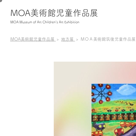
MOA美術館児童作品展
MOA Museum of Art Children's Art Exhibition
MOA美術館児童作品展
地方展
ＭＯＡ美術館筑後児童作品展