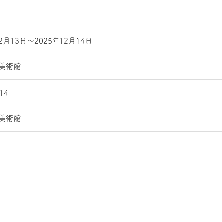
12月13日～2025年12月14日
美術館
.14
美術館