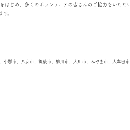
をはじめ、多くのボランティアの皆さんのご協力をいただい
ます。
、小郡市、八女市、筑後市、柳川市、大川市、みやま市、大牟田市