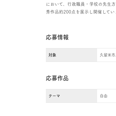
において、行政職員・学校の先生方
秀作品約200点を展示し開催してい
応募情報
対象
久留米市
応募作品
テーマ
自由