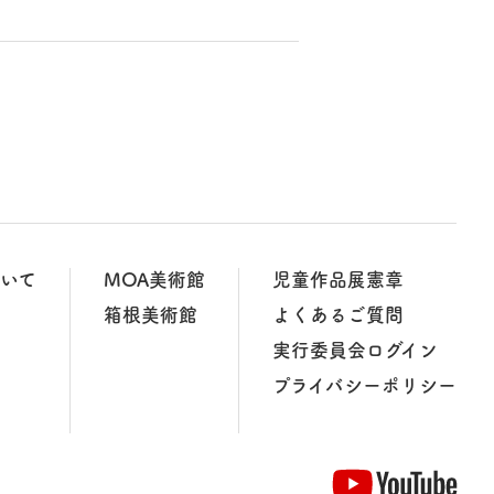
ついて
MOA美術館
児童作品展憲章
箱根美術館
よくあるご質問
実行委員会ログイン
プライバシーポリシー