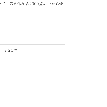
て、応募作品約2000点の中から優
、うきは市