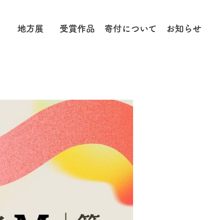
地方展
受賞作品
寄付に
ついて
お知らせ