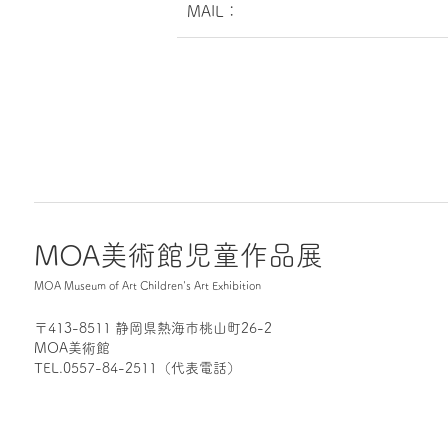
MAIL：
MOA美術館児童作品展
MOA Museum of Art Children's Art Exhibition
〒413-8511 静岡県熱海市桃山町26-2
MOA美術館
TEL.0557-84-2511（代表電話）