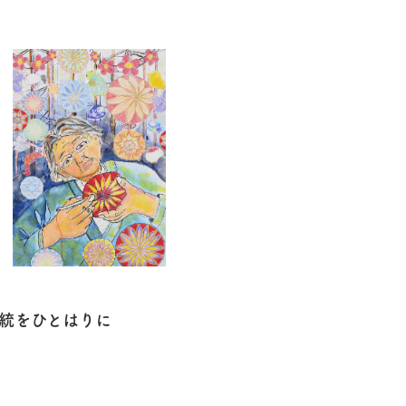
統をひとはりに