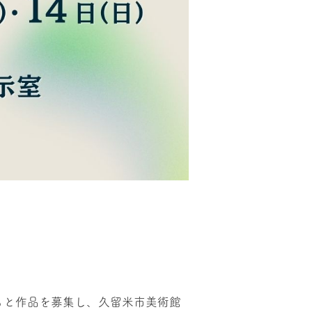
もと作品を募集し、久留米市美術館