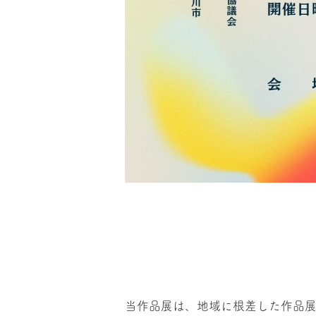
当作品展は、地域に根差した作品展