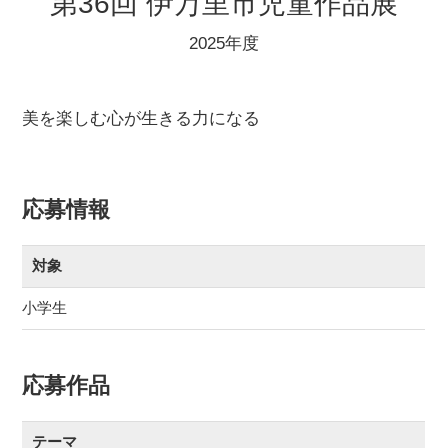
第36回 伊万里市児童作品展
2025年度
美を楽しむ心が生きる力になる
応募情報
対象
小学生
応募作品
テーマ