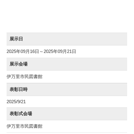
展示日
2025年09月16日～2025年09月21日
展示会場
伊万里市民図書館
表彰日時
2025/9/21
表彰式会場
伊万里市民図書館