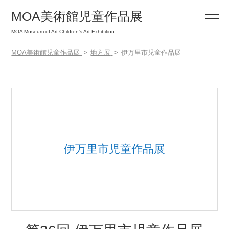
MOA美術館児童作品展
MOA Museum of Art Children's Art Exhibition
MOA美術館児童作品展
地方展
伊万里市児童作品展
伊万里市児童作品展