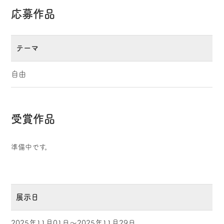
応募作品
テーマ
自由
受賞作品
準備中です。
展示日
2025年11月01日～2025年11月29日