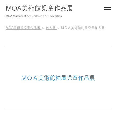
MOA美術館児童作品展
MOA Museum of Art Children's Art Exhibition
MOA美術館児童作品展
地方展
ＭＯＡ美術館粕屋児童作品展
ＭＯＡ美術館粕屋児童作品展