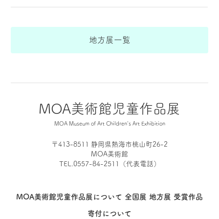
地方展一覧
MOA美術館児童作品展
MOA Museum of Art Children's Art Exhibition
〒413-8511 静岡県熱海市桃山町26-2
MOA美術館
TEL.0557-84-2511（代表電話）
MOA美術館児童作品展について
全国展
地方展
受賞作品
寄付について