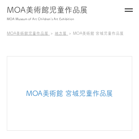
MOA美術館児童作品展
MOA Museum of Art Children's Art Exhibition
MOA美術館児童作品展
地方展
MOA美術館 宮城児童作品展
MOA美術館 宮城児童作品展