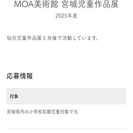
MOA美術館 宮城児童作品展
2025年度
仙台児童作品展と共催で活動しています。
応募情報
対象
宮城県内の小学校在籍児童対象です。