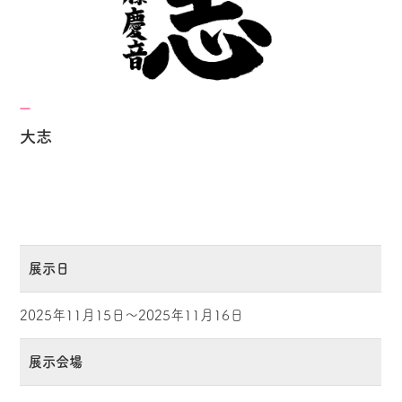
大志
展示日
2025年11月15日～2025年11月16日
展示会場