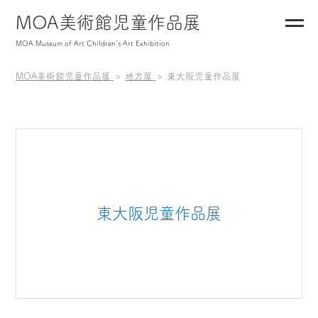
MOA美術館児童作品展
MOA Museum of Art Children's Art Exhibition
MOA美術館児童作品展
地方展
東大阪児童作品展
東大阪児童作品展