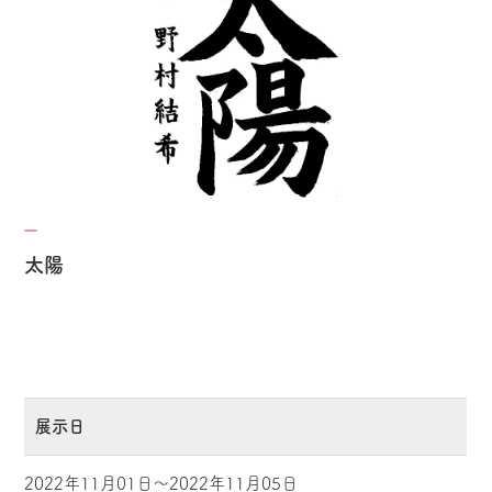
太陽
展示日
2022年11月01日～2022年11月05日