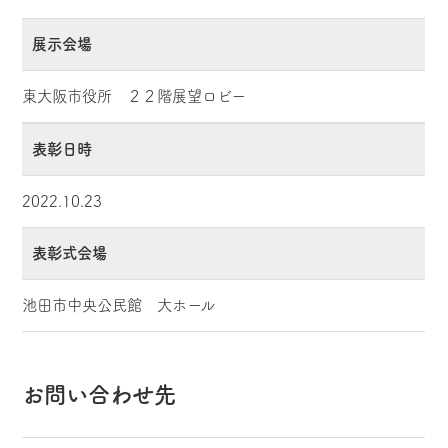
展示会場
東大阪市役所 ２２階展望ロビー
表彰日時
2022.10.23
表彰式会場
池田市中央公民館 大ホール
お問い合わせ先