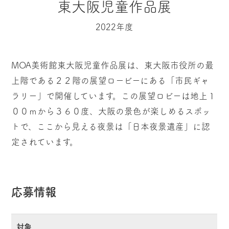
東大阪児童作品展
2022年度
MOA美術館東大阪児童作品展は、東大阪市役所の最
上階である２２階の展望ロービーにある「市民ギャ
ラリー」で開催しています。この展望ロビーは地上１
００ｍから３６０度、大阪の景色が楽しめるスポッ
トで、ここから見える夜景は「日本夜景遺産」に認
定されています。
応募情報
対象