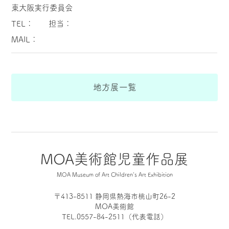
東大阪実行委員会
TEL： 担当：
MAIL：
地方展一覧
MOA美術館児童作品展
MOA Museum of Art Children's Art Exhibition
〒413-8511 静岡県熱海市桃山町26-2
MOA美術館
TEL.0557-84-2511（代表電話）