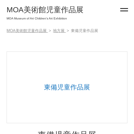
MOA美術館児童作品展
MOA Museum of Art Children's Art Exhibition
MOA美術館児童作品展
地方展
東備児童作品展
東備児童作品展