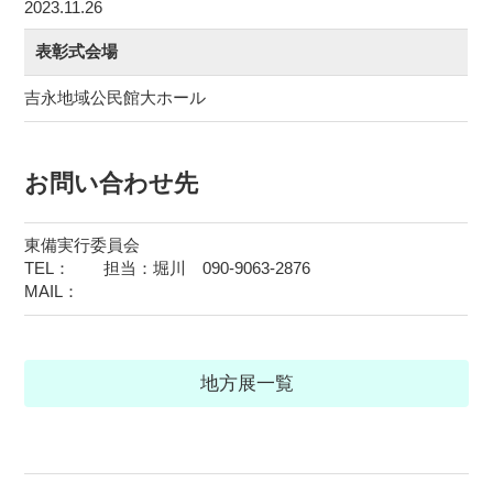
2023.11.26
表彰式会場
吉永地域公民館大ホール
お問い合わせ先
東備実行委員会
TEL： 担当：堀川 090-9063-2876
MAIL：
地方展一覧