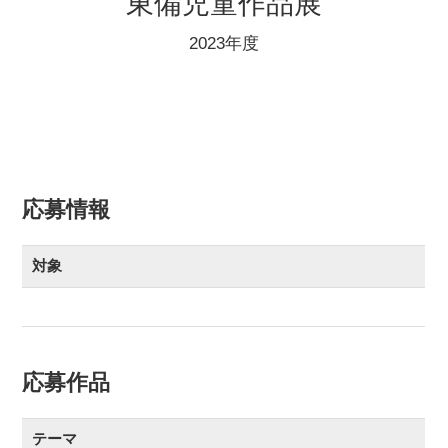
東備児童作品展
2023年度
応募情報
対象
応募作品
テーマ