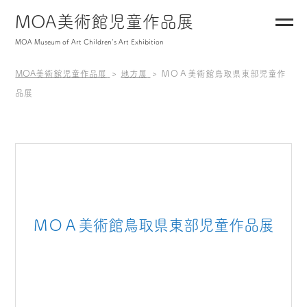
MOA美術館児童作品展
MOA Museum of Art Children's Art Exhibition
MOA美術館児童作品展
地方展
ＭＯＡ美術館鳥取県東部児童作
品展
ＭＯＡ美術館鳥取県東部児童作品展