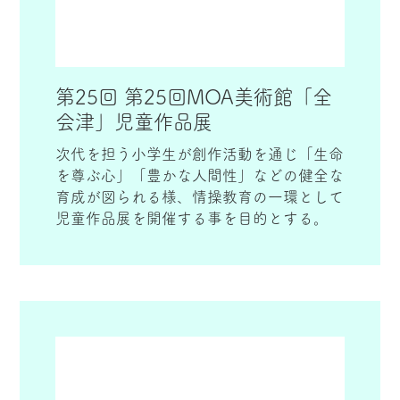
第25回 第25回MOA美術館「全
会津」児童作品展
次代を担う小学生が創作活動を通じ「生命
を尊ぶ心」「豊かな人間性」などの健全な
育成が図られる様、情操教育の一環として
児童作品展を開催する事を目的とする。