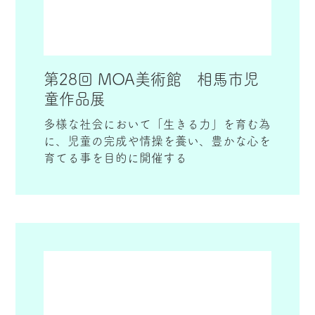
第28回 MOA美術館 相馬市児
童作品展
多様な社会において「生きる力」を育む為
に、児童の完成や情操を養い、豊かな心を
育てる事を目的に開催する