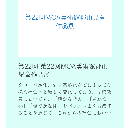
第22回MOA美術館郡山児童
作品展
第22回 第22回MOA美術館郡山
児童作品展
グローバル化、少子高齢化などによって多
様な社会へと激しく変化しており、学校教
育においても、「確かな学力」「豊かな
心」「健やかな体」をバランスよく育成す
ることを通じて、これからの社会において
「生きる力」をより一層育むことが重要に
なっている。