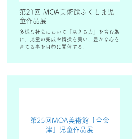
第21回 MOA美術館ふくしま児
童作品展
多様な社会において「活きる力」を育む為
に、児童の完成や情操を養い、豊かな心を
育てる事を目的に開催する。
第25回MOA美術館「全会
津」児童作品展