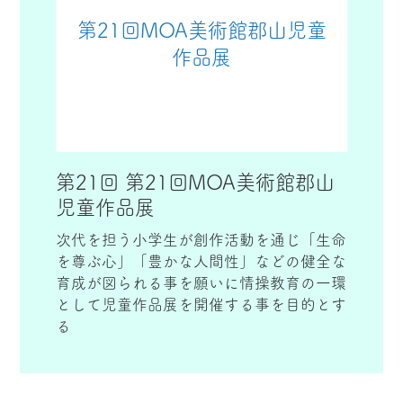
第21回MOA美術館郡山児童
作品展
第21回 第21回MOA美術館郡山
児童作品展
次代を担う小学生が創作活動を通じ「生命
を尊ぶ心」「豊かな人間性」などの健全な
育成が図られる事を願いに情操教育の一環
として児童作品展を開催する事を目的とす
る