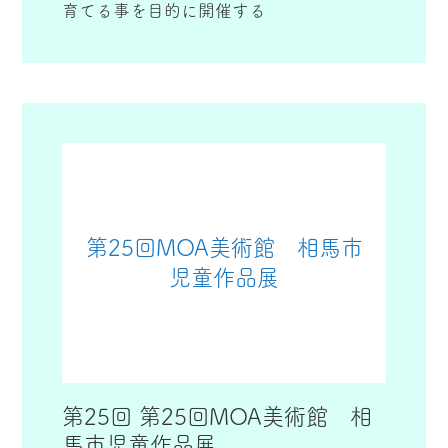
育てる事を目的に開催する
第25回MOA美術館 相馬市
児童作品展
第25回 第25回MOA美術館 相
馬市児童作品展