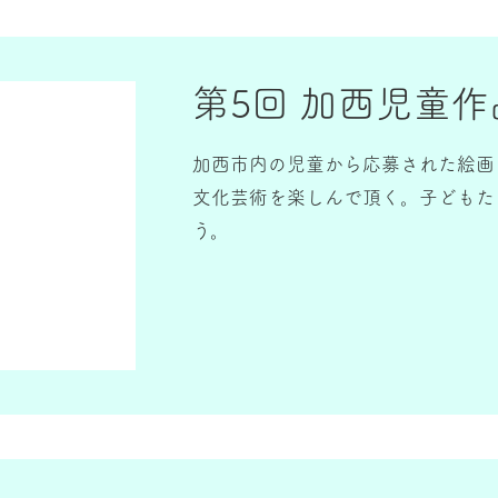
第5回 加西児童作
加西市内の児童から応募された絵画
文化芸術を楽しんで頂く。子どもた
う。