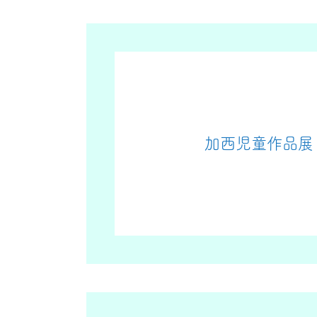
加西児童作品展