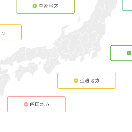
中部地方
地方
近畿地方
四国地方