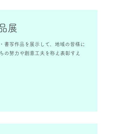
品展
・書写作品を展示して、地域の皆様に
ちの努力や創意工夫を称え表彰すえ