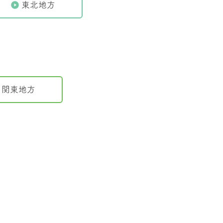
東北地方
関東地方