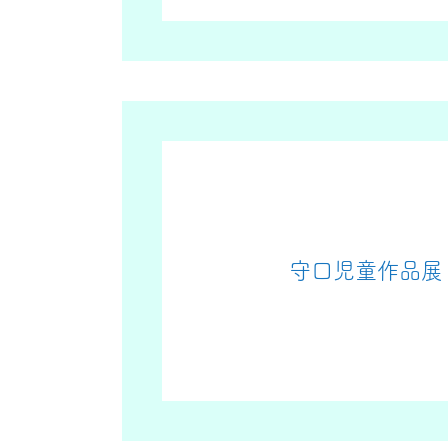
守口児童作品展