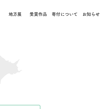
地方展
受賞作品
寄付に
ついて
お知らせ