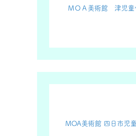
ＭＯＡ美術館 津児童
MOA美術館 四日市児