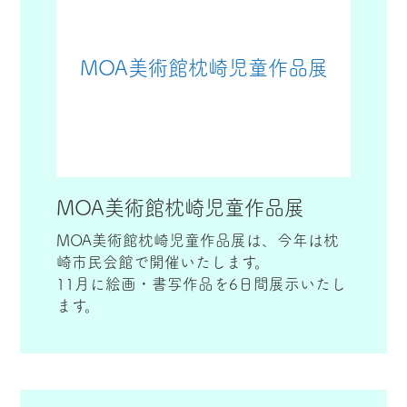
MOA美術館枕崎児童作品展
MOA美術館枕崎児童作品展
MOA美術館枕崎児童作品展は、今年は枕
崎市民会館で開催いたします。
11月に絵画・書写作品を6日間展示いたし
ます。