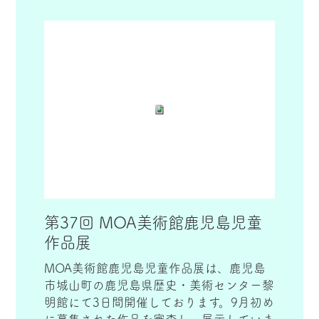
第37回 MOA美術館鹿児島児童
作品展
MOA美術館鹿児島児童作品展は、鹿児島
市城山町の鹿児島県歴史・美術センター黎
明館にて3日間開催しております。9月初め