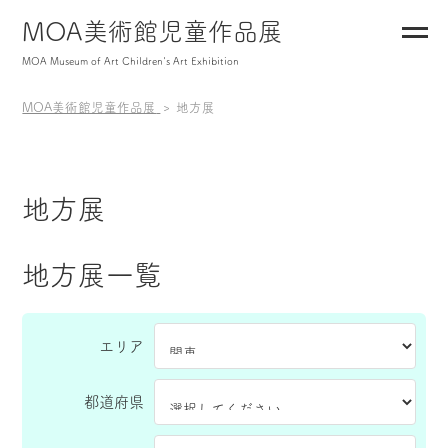
MOA美術館児童作品展
MOA Museum of Art Children's Art Exhibition
MOA美術館児童作品展
地方展
地方展
地方展一覧
エリア
都道府県