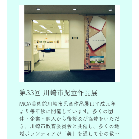
れてよかったとのお声もいただきました。
第33回 川崎市児童作品展
MOA美術館川崎市児童作品展は平成元年
より毎年秋に開催しています。多くの団
体・企業・個人から後援及び協賛をいただ
き、川崎市教育委員会と共催し、多くの地
域ボランティアが「美」を通して心の教育